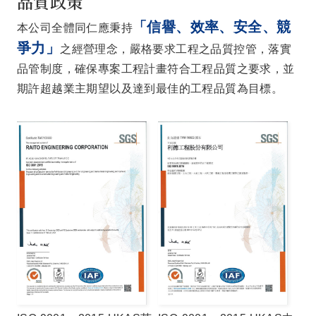
品質政策
「信譽、效率、安全、競
本公司全體同仁應秉持
爭力」
之經營理念，嚴格要求工程之品質控管，落實
品管制度，確保專案工程計畫符合工程品質之要求，並
期許超越業主期望以及達到最佳的工程品質為目標。