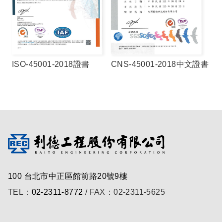
ISO-45001-2018證書
CNS-45001-2018中文證書
100 台北市中正區館前路20號9樓
TEL：
02-2311-8772
/ FAX：02-2311-5625