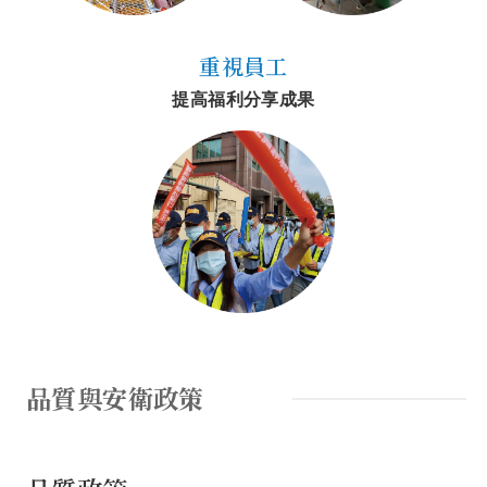
重視員工
提高福利分享成果
品質與安衛政策