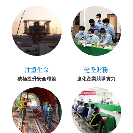
注重生命
健全財務
積極提升安全環境
強化產業競爭實力