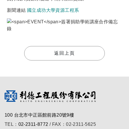
新聞連結
國立成功大學資源工程系
返回上頁
100 台北市中正區館前路20號9樓
TEL：
02-2311-8772
/ FAX：02-2311-5625