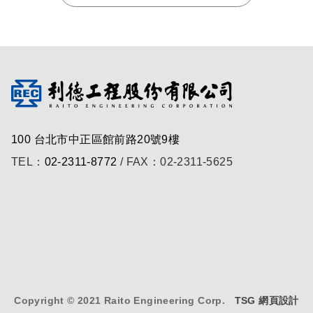
100 台北市中正區館前路20號9樓
TEL：
02-2311-8772
/ FAX：02-2311-5625
Copyright © 2021 Raito Engineering Corp.
TSG 網頁設計